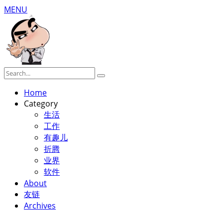
MENU
Home
Category
生活
工作
有趣儿
折腾
业界
软件
About
友链
Archives