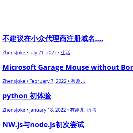
不建议在小众代理商注册域名....
ZhensJoke •
July 21, 2022 •
生活
Microsoft Garage Mouse without Bo
ZhensJoke •
February 7, 2022 •
有趣儿
python 初体验
ZhensJoke •
January 18, 2022 •
有趣儿, 折腾
NW.js与node.js初次尝试