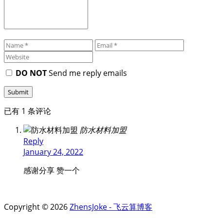
DO NOT
Send me reply emails
已有 1 条评论
防水材料加盟
Reply
January 24, 2022
感谢分享 赞一个
Copyright © 2026
ZhensJoke - 飞云算博客