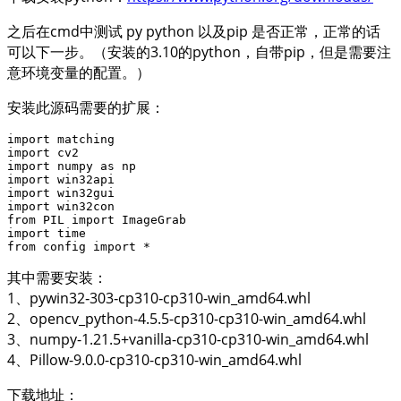
之后在cmd中测试 py python 以及pip 是否正常，正常的话
可以下一步。（安装的3.10的python，自带pip，但是需要注
意环境变量的配置。）
安装此源码需要的扩展：
import matching

import cv2

import numpy as np

import win32api

import win32gui

import win32con

from PIL import ImageGrab

import time

from config import *
其中需要安装：
1、pywin32‑303‑cp310‑cp310‑win_amd64.whl
2、opencv_python-4.5.5-cp310-cp310-win_amd64.whl
3、numpy-1.21.5+vanilla-cp310-cp310-win_amd64.whl
4、Pillow-9.0.0-cp310-cp310-win_amd64.whl
下载地址：