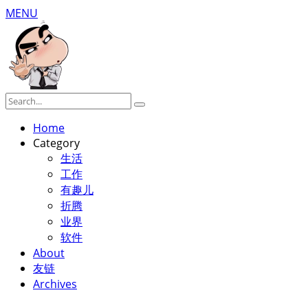
MENU
Home
Category
生活
工作
有趣儿
折腾
业界
软件
About
友链
Archives