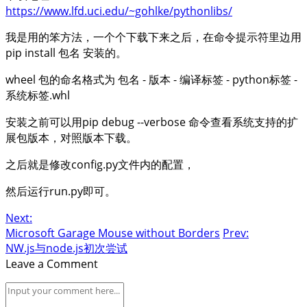
https://www.lfd.uci.edu/~gohlke/pythonlibs/
我是用的笨方法，一个个下载下来之后，在命令提示符里边用
pip install 包名 安装的。
wheel 包的命名格式为 包名 - 版本 - 编译标签 - python标签 -
系统标签.whl
安装之前可以用pip debug --verbose 命令查看系统支持的扩
展包版本，对照版本下载。
之后就是修改config.py文件内的配置，
然后运行run.py即可。
Next:
Microsoft Garage Mouse without Borders
Prev:
NW.js与node.js初次尝试
Leave a Comment