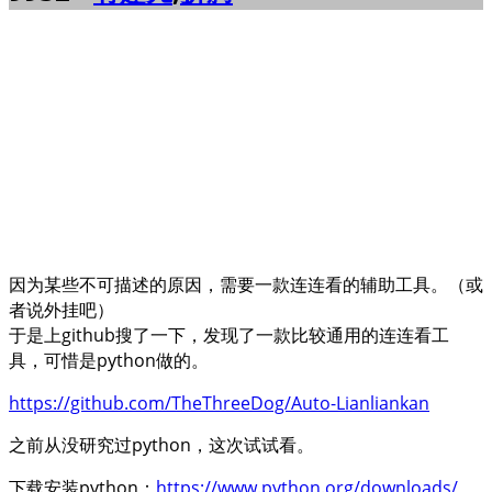
因为某些不可描述的原因，需要一款连连看的辅助工具。（或
者说外挂吧）
于是上github搜了一下，发现了一款比较通用的连连看工
具，可惜是python做的。
https://github.com/TheThreeDog/Auto-Lianliankan
之前从没研究过python，这次试试看。
下载安装python：
https://www.python.org/downloads/