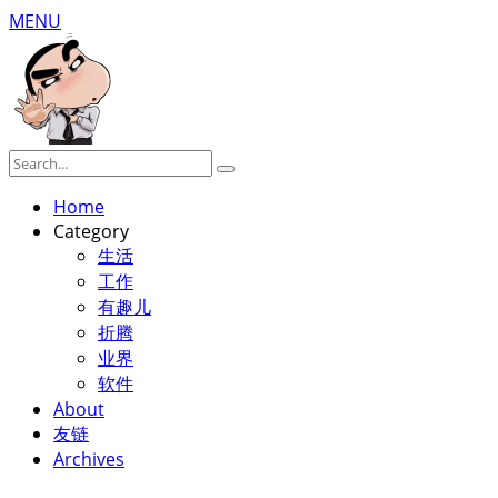
MENU
Home
Category
生活
工作
有趣儿
折腾
业界
软件
About
友链
Archives