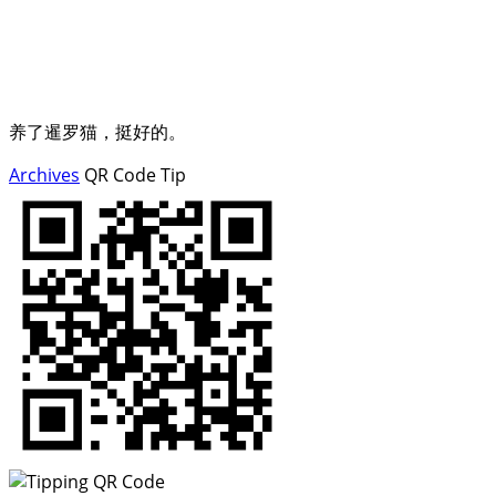
养了暹罗猫，挺好的。
Archives
QR Code
Tip