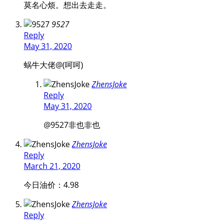
莫名心烦。想出去走走。
9527
Reply
May 31, 2020
蜗牛大佬@(呵呵)
ZhensJoke
Reply
May 31, 2020
@9527
非也非也
ZhensJoke
Reply
March 21, 2020
今日油价：4.98
ZhensJoke
Reply