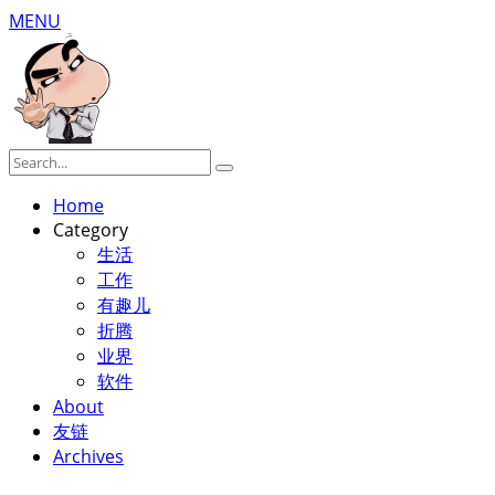
MENU
Home
Category
生活
工作
有趣儿
折腾
业界
软件
About
友链
Archives