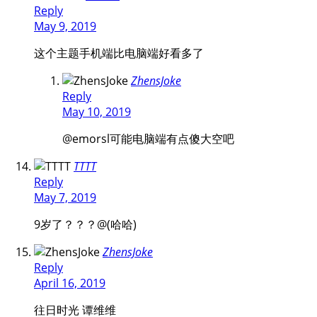
Reply
May 9, 2019
这个主题手机端比电脑端好看多了
ZhensJoke
Reply
May 10, 2019
@emorsl
可能电脑端有点傻大空吧
TTTT
Reply
May 7, 2019
9岁了？？？@(哈哈)
ZhensJoke
Reply
April 16, 2019
往日时光 谭维维