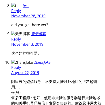
test
Reply
November 28, 2019
did you get here yet?
天天博客
Reply
November 3, 2019
这个娃娃很可爱。
ZhensJoke
Reply
August 22, 2019
阿里云的短信服务，不支持大陆以外地区的IP发起调
用。。
@(怒)
售后工程师 : 您好，使用非大陆的服务器进行大陆地域
的相关手机号码短信下发是会失败的。建议您使用大陆