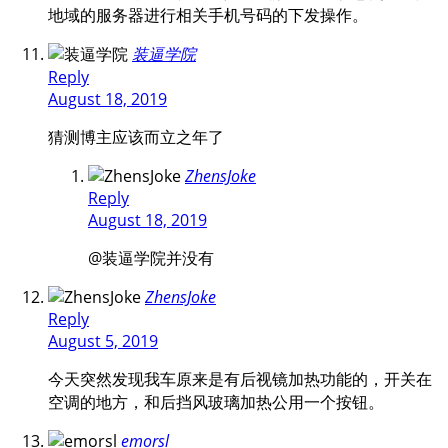
地域的服务器进行相关手机号码的下发操作。
装逼学院
Reply
August 18, 2019
猜测博主应该而立之年了
ZhensJoke
Reply
August 18, 2019
@装逼学院
并没有
ZhensJoke
Reply
August 5, 2019
今天突然发现我车原来是有后视镜加热功能的，开关在
空调的地方，和后挡风玻璃加热公用一个按钮。
emorsl