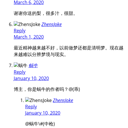
March 6, 2020
谢谢你送的梨，很多汁，很甜。
ZhensJoke
Reply
March 1, 2020
最近精神越来越不好，以前做梦还都是清明梦。现在越
来越难以分辨梦境与现实。
蜗牛
Reply
January 10, 2020
博主，你是蜗牛的作者吗？@(乖)
ZhensJoke
Reply
January 10, 2020
@蜗牛
\#(中枪)