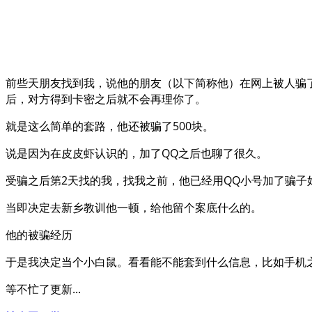
前些天朋友找到我，说他的朋友（以下简称他）在网上被人骗
后，对方得到卡密之后就不会再理你了。
就是这么简单的套路，他还被骗了500块。
说是因为在皮皮虾认识的，加了QQ之后也聊了很久。
受骗之后第2天找的我，找我之前，他已经用QQ小号加了骗子
当即决定去新乡教训他一顿，给他留个案底什么的。
他的被骗经历
于是我决定当个小白鼠。看看能不能套到什么信息，比如手机
等不忙了更新...