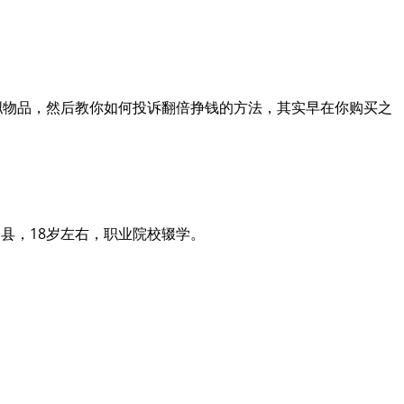
拟物品，然后教你如何投诉翻倍挣钱的方法，其实早在你购买之
县，18岁左右，职业院校辍学。