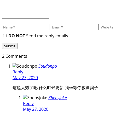
DO NOT
Send me reply emails
2 Comments
Soudonpo
Reply
May 27, 2020
这也太秀了吧 什么时候更新 我坐等你教训骗子
ZhensJoke
Reply
May 27, 2020