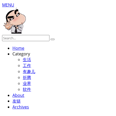
MENU
Home
Category
生活
工作
有趣儿
折腾
业界
软件
About
友链
Archives