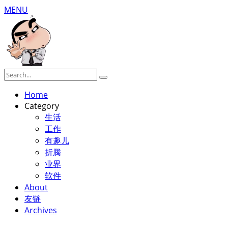
MENU
Home
Category
生活
工作
有趣儿
折腾
业界
软件
About
友链
Archives