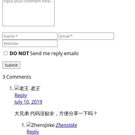
DO NOT
Send me reply emails
3 Comments
老王
Reply
July 10, 2019
大兄弟 代码没贴全，方便分享一下吗？
ZhensJoke
Reply