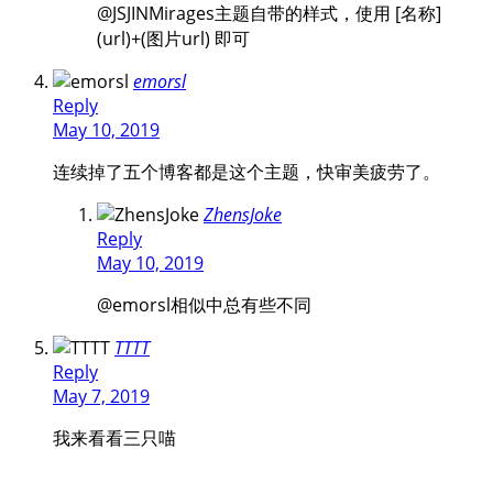
@JSJIN
Mirages主题自带的样式，使用 [名称]
(url)+(图片url) 即可
emorsl
Reply
May 10, 2019
连续掉了五个博客都是这个主题，快审美疲劳了。
ZhensJoke
Reply
May 10, 2019
@emorsl
相似中总有些不同
TTTT
Reply
May 7, 2019
我来看看三只喵