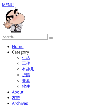
MENU
Home
Category
生活
工作
有趣儿
折腾
业界
软件
About
友链
Archives