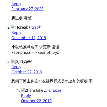
Reply
February 27, 2020
飘过@(滑稽)
Hcreak
Reply
December 12, 2019
小破站换域名了 求更新 谢谢
xeonphi.cn --> xeonphi.xyz
JSJIN
Reply
October 22, 2019
想问下博主你这个友链界样式是怎么加的呀@(乖)
ZhensJoke
Reply
October 22, 2019