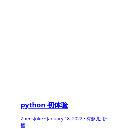
python 初体验
ZhensJoke •
January 18, 2022 •
有趣儿, 折
腾