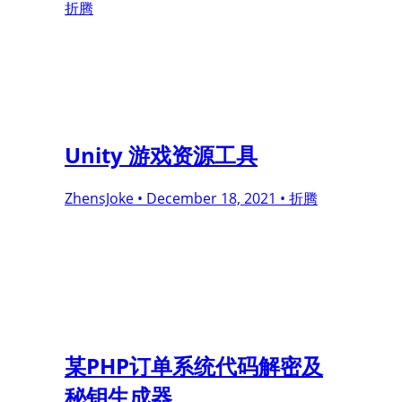
折腾
Unity 游戏资源工具
ZhensJoke •
December 18, 2021 •
折腾
某PHP订单系统代码解密及
秘钥生成器