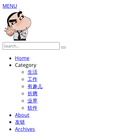
MENU
Home
Category
生活
工作
有趣儿
折腾
业界
软件
About
友链
Archives