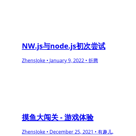
NW.js与node.js初次尝试
ZhensJoke •
January 9, 2022 •
折腾
摸鱼大闯关 - 游戏体验
ZhensJoke •
December 25, 2021 •
有趣儿,