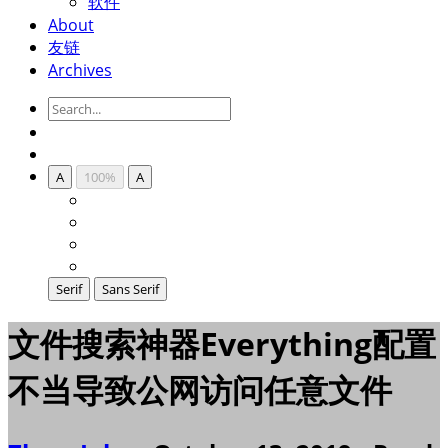
软件
About
友链
Archives
A
100%
A
Serif
Sans Serif
文件搜索神器Everything配置
不当导致公网访问任意文件