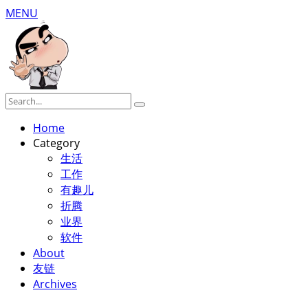
MENU
Home
Category
生活
工作
有趣儿
折腾
业界
软件
About
友链
Archives