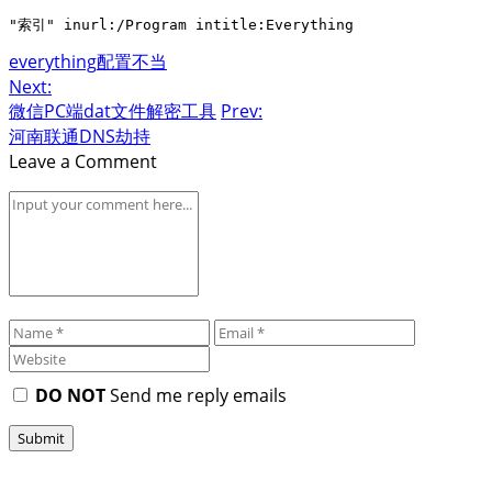
everything
配置不当
Next:
微信PC端dat文件解密工具
Prev:
河南联通DNS劫持
Leave a Comment
DO NOT
Send me reply emails