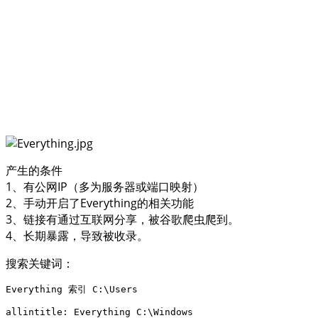
产生的条件
1、有公网IP（多为服务器或端口映射）
2、手动开启了Everything的相关功能
3、链接有通过互联网分享，被谷歌爬虫爬到。
4、长期暴露，导致被收录。
搜索关键词：
Everything 索引 C:\Users

allintitle: Everything C:\Windows
