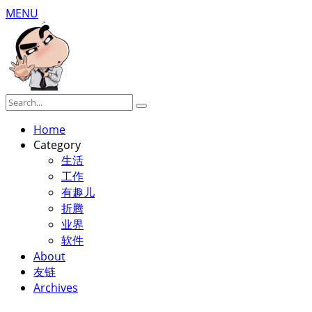
MENU
Home
Category
生活
工作
有趣儿
折腾
业界
软件
About
友链
Archives