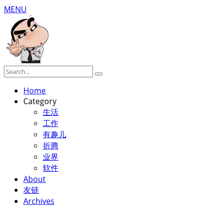
MENU
Home
Category
生活
工作
有趣儿
折腾
业界
软件
About
友链
Archives