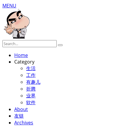
MENU
Home
Category
生活
工作
有趣儿
折腾
业界
软件
About
友链
Archives