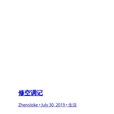
修空调记
ZhensJoke •
July 30, 2019 •
生活