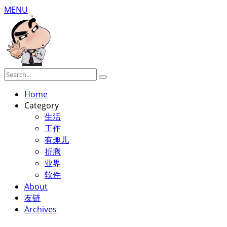
MENU
Home
Category
生活
工作
有趣儿
折腾
业界
软件
About
友链
Archives