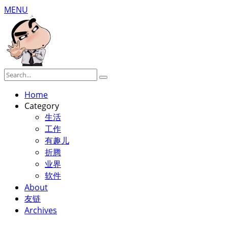
MENU
Home
Category
生活
工作
有趣儿
折腾
业界
软件
About
友链
Archives