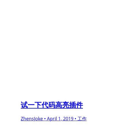
试一下代码高亮插件
ZhensJoke •
April 1, 2019 •
工作