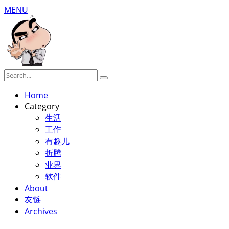
MENU
Home
Category
生活
工作
有趣儿
折腾
业界
软件
About
友链
Archives